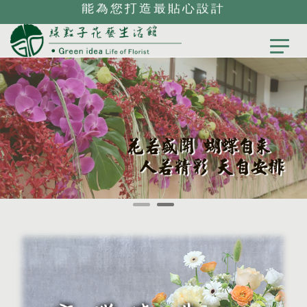
能為您打造最貼心設計