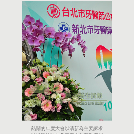
熱鬧的年度大會以清新為主要訴求